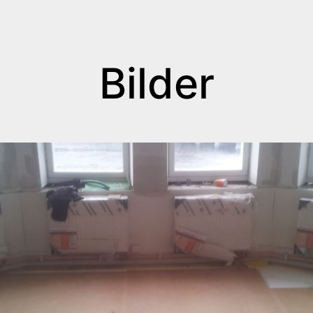
Bilder