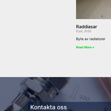
Raddiasar
6 juli, 2020
Byte av radiatorer
Read More »
Kontakta oss